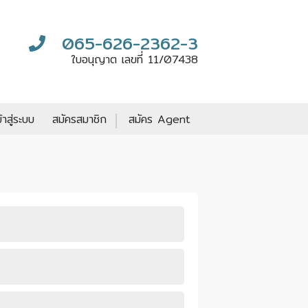
065-626-2362-3
ใบอนุญาต เลขที่ 11/07438
|
ข้าสู่ระบบ
สมัครสมาชิก
สมัคร Agent