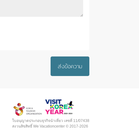
ส่งข้อความ
ใบอนุญาตประกอบธุรกิจนำเที่ยว เลขที่ 11/07438
สงวนลิขสิทธิ์ We Vacationcenter © 2017-2026