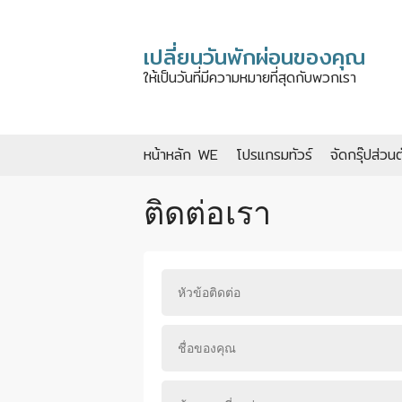
เปลี่ยนวันพักผ่อนของคุณ
ให้เป็นวันที่มีความหมายที่สุดกับพวกเรา
หน้าหลัก WE
โปรแกรมทัวร์
จัดกรุ๊ปส่วนต
ติดต่อเรา