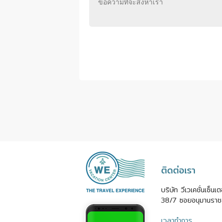
ติดต่อเรา
บริษัท วีเวเคชั่นเซ็น
38/7 ซอยอนุมานราช
เวลาทำการ