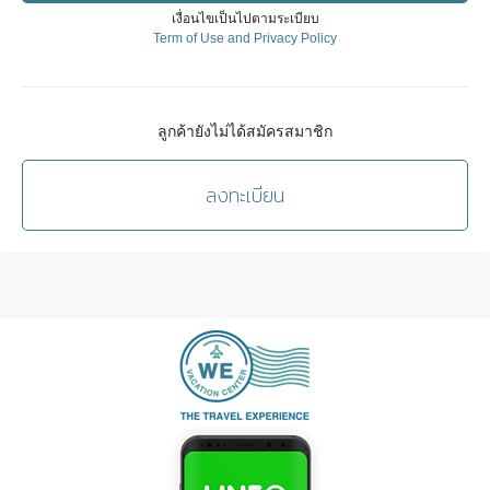
เงื่อนไขเป็นไปตามระเบียบ
Term of Use and Privacy Policy
ลูกค้ายังไม่ได้สมัครสมาชิก
ลงทะเบียน