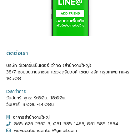
ติดต่อเรา
บริษัท วีเวเคชั่นเซ็นเตอร์ จำกัด (สำนักงานใหญ่)
38/7 ซอยอนุมานราชธน แขวงสุริยวงศ์ เขตบางรัก กรุงเทพมหานคร
10500
เวลาทำการ
วันจันทร์-ศุกร์: 9:00น.-18:00น.
วันเสาร์: 9:00น.-14:00น.
อาคารสำนักงานใหญ่
065-626-2362-3, 061-585-1466, 061-585-1664
wevacationcenter@gmail.com