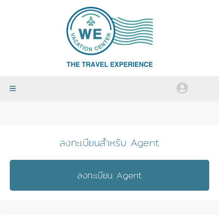
ลงทะเบียนสำหรับ Agent
ลงทะเบียน Agent