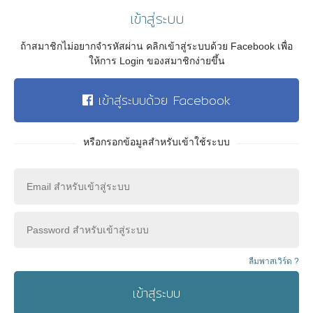
เข้าสู่ระบบ
ถ้าสมาชิกไม่อยากจำรหัสผ่าน คลิกเข้าสู่ระบบด้วย Facebook เพื่อ
ให้การ Login ของสมาชิกง่ายขึ้น
เข้าสู่ระบบด้วย Facebook
หรือกรอกข้อมูลสำหรับเข้าใช้ระบบ
ลืมพาสเวิร์ด ?
เข้าสู่ระบบ