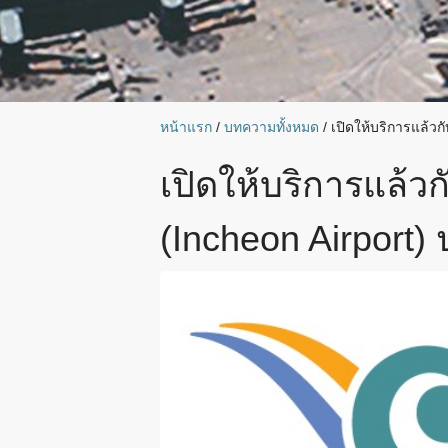
หน้าแรก
/
บทความทั้งหมด
/
เปิดให้บริการแล้ว
เปิดให้บริการแล้
(Incheon Airport) 