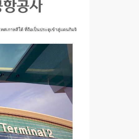
าหลีใต้ ที่ถือเป็นประตูเข้าสู่แดนกิมจิ