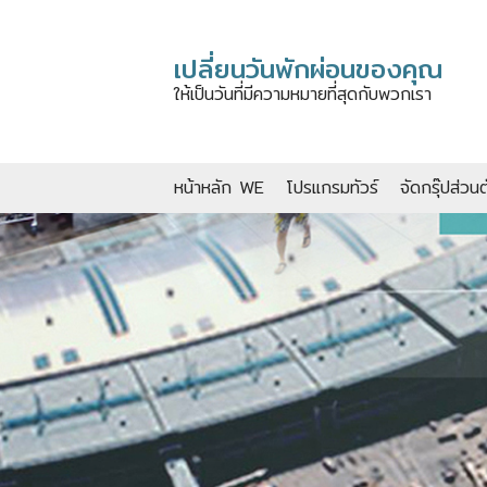
เปลี่ยนวันพักผ่อนของคุณ
ให้เป็นวันที่มีความหมายที่สุดกับพวกเรา
หน้าหลัก WE
โปรแกรมทัวร์
จัดกรุ๊ปส่วนต