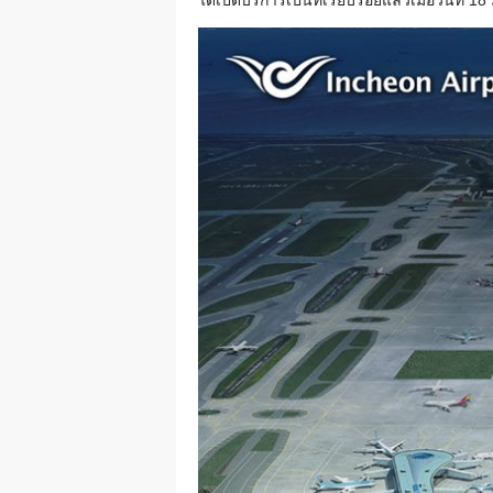
ได้เปิดบริการเป็นที่เรียบร้อยแล้วเมื่อวันที่ 