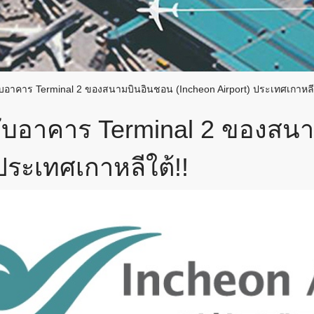
กับอาคาร Terminal 2 ของสนามบินอินชอน (Incheon Airport) ประเทศเกาหลีใ
วกับอาคาร Terminal 2 ของสน
ประเทศเกาหลีใต้!!