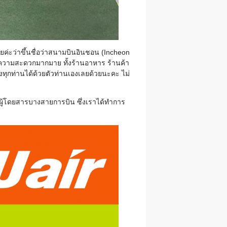
ยค่ะว่าขึ้นชื่อว่าสนามบินอินชอน (Incheon
นวยความสะดวกมากมาย ทั้งร้านอาหาร ร้านค้า
องทุกท่านได้ด้วยตัวท่านเองเลยด้วยนะคะ ไม่
งผู้โดยสารบางสายการบิน ซึ่งเราได้ทำการ