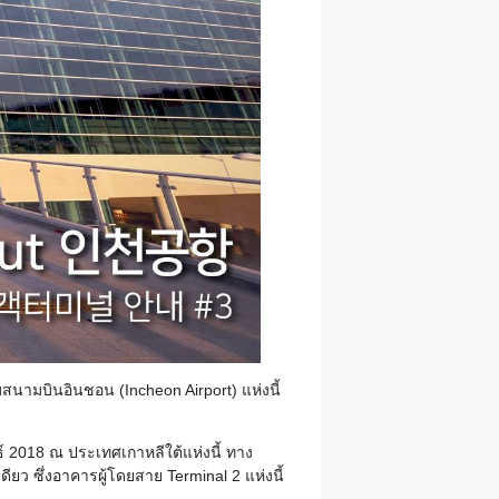
บสนามบินอินชอน (Incheon Airport) แห่งนี้
ธ์ 2018 ณ ประเทศเกาหลีใต้แห่งนี้ ทาง
ียว ซึ่งอาคารผู้โดยสาย Terminal 2 แห่งนี้