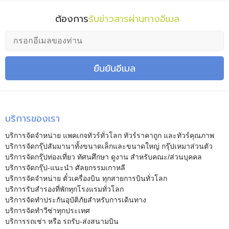
ต้องการ
รับข่าวสารผ่านทางอีเมล
ยืนยันอีเมล
บริการของเรา
บริการจัดจำหน่าย แพคเกจทัวร์ทั่วโลก ทัวร์ราคาถูก และทัวร์คุณภาพ
บริการจัดกรุ๊ปสัมมานาทั้งขนาดเล็กและขนาดใหญ่ กรุ๊ปเหมาส่วนตัว
บริการจัดกรุ๊ปท่องเที่ยว ทัศนศึกษา ดูงาน สำหรับคณะ/ส่วนบุคคล
บริการจัดกรุ๊ป-แนะนำ ศัลยกรรมเกาหลี
บริการจัดจำหน่าย ตั๋วเครื่องบิน ทุกสายการบินทั่วโลก
บริการรับสำรองที่พักทุกโรงแรมทั่วโลก
บริการจัดทำประกันอุบัติภัยสำหรับการเดินทาง
บริการจัดทำวีซ่าทุกประเทศ
บริการรถเช่า หรือ รถรับ-ส่งสนามบิน