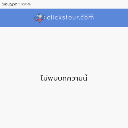
ใบอนุญาต 11/09646
ไม่พบบทความนี้