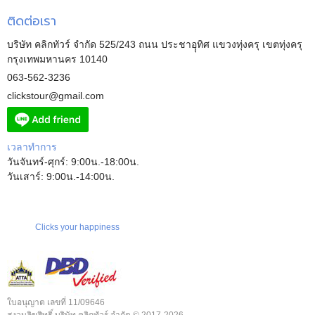
ติดต่อเรา
บริษัท คลิกทัวร์ จำกัด 525/243 ถนน ประชาอุุทิศ แขวงทุ่งครุ เขตทุ่งครุ
กรุงเทพมหานคร 10140
063-562-3236
clickstour@gmail.com
เวลาทำการ
วันจันทร์-ศุกร์: 9:00น.-18:00น.
วันเสาร์: 9:00น.-14:00น.
Clicks your happiness
ใบอนุญาต เลขที่ 11/09646