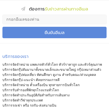
ต้องการ
รับข่าวสารผ่านทางอีเมล
ยืนยันอีเมล
บริการของเรา
บริการจัดจำหน่าย แพคเกจทัวร์ทั่วโลก ทัวร์ราคาถูก และทัวร์คุณภาพ
บริการจัดกรุ๊ปสัมมานาทั้งขนาดเล็กและขนาดใหญ่ กรุ๊ปเหมาส่วนตัว
บริการจัดกรุ๊ปท่องเที่ยว ทัศนศึกษา ดูงาน สำหรับคณะ/ส่วนบุคคล
บริการจัดกรุ๊ป-แนะนำ ศัลยกรรมเกาหลี
บริการจัดจำหน่าย ตั๋วเครื่องบิน ทุกสายการบินทั่วโลก
บริการรับสำรองที่พักทุกโรงแรมทั่วโลก
บริการจัดทำประกันอุบัติภัยสำหรับการเดินทาง
บริการจัดทำวีซ่าทุกประเทศ
บริการรถเช่า หรือ รถรับ-ส่งสนามบิน