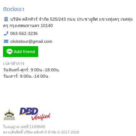
ติดต่อเรา
บริษัท คลิกทัวร์ จำกัด 525/243 ถนน ประชาอุุทิศ แขวงทุ่งครุ เขตทุ่ง
ครุ กรุงเทพมหานคร 10140
063-562-3236
clickstour@gmail.com
เวลาทำการ
วันจันทร์-ศุกร์: 9:00น.-18:00น.
วันเสาร์: 9:00น.-14:00น.
ใบอนุญาต เลขที่ 11/09646
สงวนลิขสิทธิ์ บริษัท คลิกทัวร์ จำกัด © 2017-2026