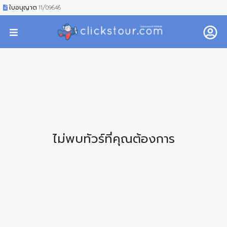
ใบอนุญาต 11/09646
ไม่พบทัวร์ที่คุณต้องการ