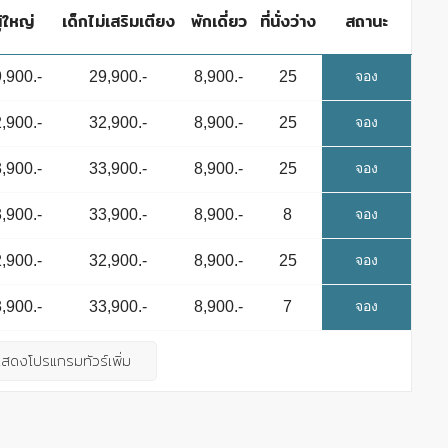
ู้ใหญ่
เด็กไม่เสริมเตียง
พักเดี่ยว
ที่นั่งว่าง
สถานะ
,900.-
29,900.-
8,900.-
25
Available
จอง
,900.-
32,900.-
8,900.-
25
Available
จอง
,900.-
33,900.-
8,900.-
25
Available
จอง
,900.-
33,900.-
8,900.-
8
Waitlist
จอง
,900.-
32,900.-
8,900.-
25
Available
จอง
,900.-
33,900.-
8,900.-
7
Waitlist
จอง
แสดงโปรแกรมทัวร์เพิ่ม