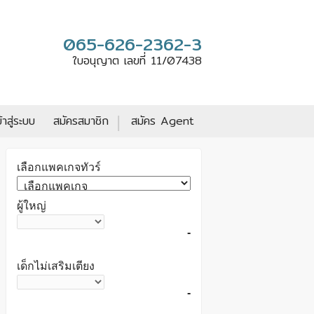
065-626-2362-3
ใบอนุญาต เลขที่ 11/07438
|
ข้าสู่ระบบ
สมัครสมาชิก
สมัคร Agent
เลือกแพคเกจทัวร์
ผู้ใหญ่
-
เด็กไม่เสริมเตียง
-