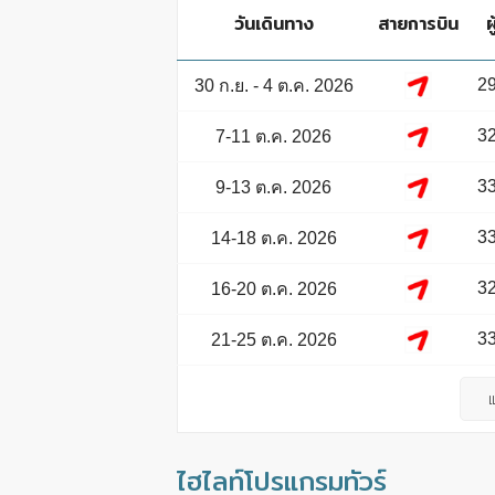
วันเดินทาง
สายการบิน
ผ
29
30 ก.ย. - 4 ต.ค. 2026
32
7-11 ต.ค. 2026
33
9-13 ต.ค. 2026
33
14-18 ต.ค. 2026
32
16-20 ต.ค. 2026
33
21-25 ต.ค. 2026
ไฮไลท์โปรแกรมทัวร์