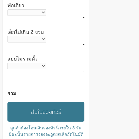
พักเดี่ยว
-
เด็กไม่เกิน 2 ขวบ
-
แบบไม่รวมตั๋ว
-
รวม
-
ส่งใบจองทัวร์
ลูกค้าต้องโอนเงินจองทัวร์ภายใน 3 วัน
มิฉะนั้นรายการจองจะถูกยกเลิกอัตโนมัติ