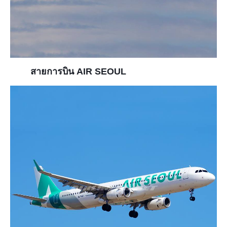
สายการบิน AIR SEOUL