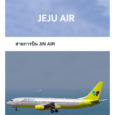
สายการบิน JIN AIR