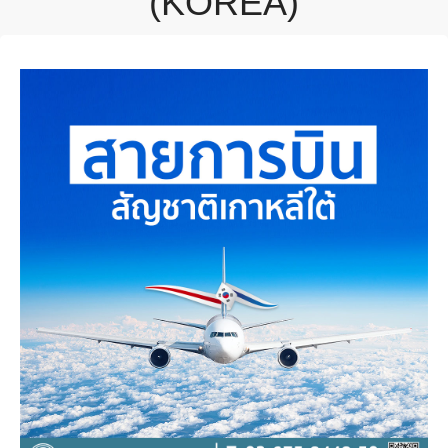
(KOREA)