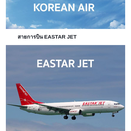
สายการบิน EASTAR JET