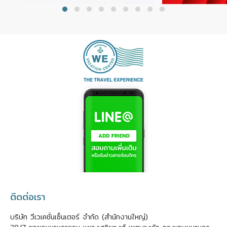
ติดต่อเรา
บริษัท วีเวเคชั่นเซ็นเตอร์ จำกัด (สำนักงานใหญ่)