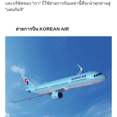
และบริษัท
ของ “เรา” ก็ใช้สายการบินเหล่านี้ที่จะนำทุกท่านสู่
“แดนกิมจิ”
สายการบิน KOREAN AIR