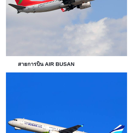
สายการบิน AIR BUSAN