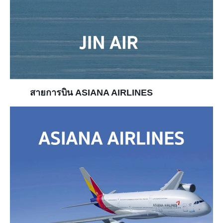
สายการบิน ASIANA AIRLINES