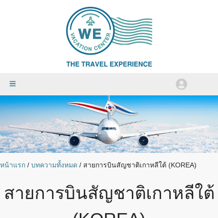
หน้าแรก
/
บทความทั้งหมด
/
สายการบินสัญชาติเกาหลีใต้ (KOREA)
สายการบินสัญชาติเกาหลีใต้