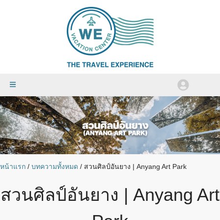
หน้าแรก
/
บทความทั้งหมด
/
สวนศิลป์อันยาง | Anyang Art Park
สวนศิลป์อันยาง | Anyang Art