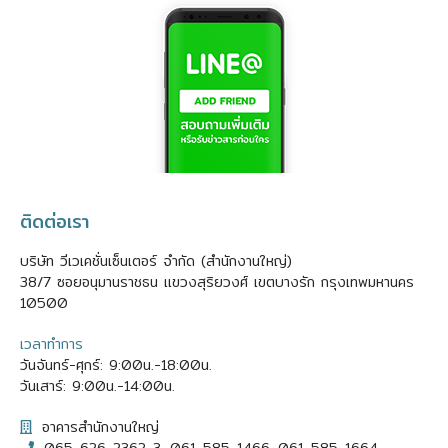
ติดต่อเรา
บริษัท วีเวเคชั่นเซ็นเตอร์ จำกัด (สำนักงานใหญ่)
38/7 ซอยอนุมานราชธน แขวงสุริยวงศ์ เขตบางรัก กรุงเทพมหานคร
10500
เวลาทำการ
วันจันทร์-ศุกร์: 9:00น.-18:00น.
วันเสาร์: 9:00น.-14:00น.
อาคารสำนักงานใหญ่