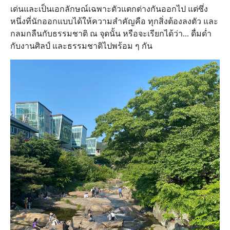
เด่นและเป็นเอกลักษณ์เฉพาะตัวแตกต่างกันออกไป แต่ซึ่ง
หนึ่งที่นักออกแบบได้ให้ความสำคัญคือ ทุกสิ่งต้องลงตัว และ
กลมกลืนกับธรรมชาติ ณ จุดนั้น หรือจะเรียกได้ว่า... ดื่มด่ำ
กับงานศิลป์ และธรรมชาติไปพร้อม ๆ กัน